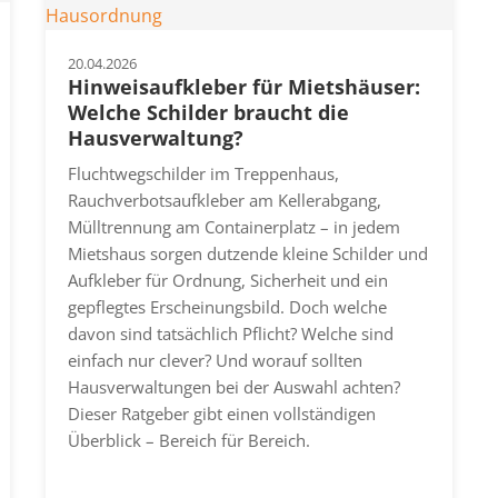
20.04.2026
Hinweisaufkleber für Mietshäuser:
Welche Schilder braucht die
Hausverwaltung?
Fluchtwegschilder im Treppenhaus,
Rauchverbotsaufkleber am Kellerabgang,
Mülltrennung am Containerplatz – in jedem
Mietshaus sorgen dutzende kleine Schilder und
Aufkleber für Ordnung, Sicherheit und ein
gepflegtes Erscheinungsbild. Doch welche
davon sind tatsächlich Pflicht? Welche sind
einfach nur clever? Und worauf sollten
Hausverwaltungen bei der Auswahl achten?
Dieser Ratgeber gibt einen vollständigen
Überblick – Bereich für Bereich.