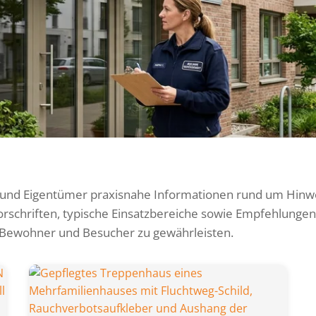
 und Eigentümer praxisnahe Informationen rund um Hinwe
schriften, typische Einsatzbereiche sowie Empfehlungen 
 Bewohner und Besucher zu gewährleisten.