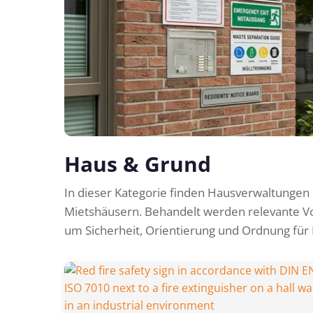
Haus & Grund
In dieser Kategorie finden Hausverwaltungen
Mietshäusern. Behandelt werden relevante Vor
um Sicherheit, Orientierung und Ordnung für