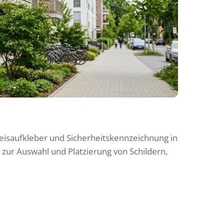
isaufkleber und Sicherheitskennzeichnung in
zur Auswahl und Platzierung von Schildern,