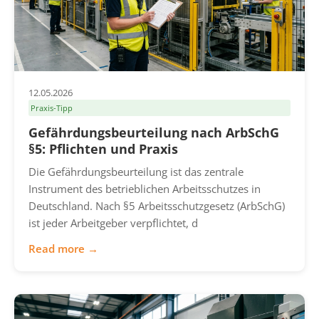
12.05.2026
Praxis-Tipp
Gefährdungsbeurteilung nach ArbSchG
§5: Pflichten und Praxis
Die Gefährdungsbeurteilung ist das zentrale
Instrument des betrieblichen Arbeitsschutzes in
Deutschland. Nach §5 Arbeitsschutzgesetz (ArbSchG)
ist jeder Arbeitgeber verpflichtet, d
Read more →