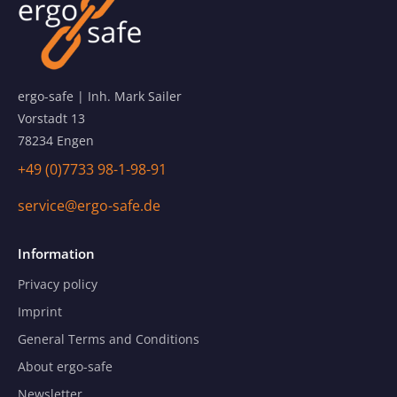
ergo-safe | Inh. Mark Sailer
Vorstadt 13
78234 Engen
+49 (0)7733 98-1-98-91
service@ergo-safe.de
Information
Privacy policy
Imprint
General Terms and Conditions
About ergo-safe
Newsletter