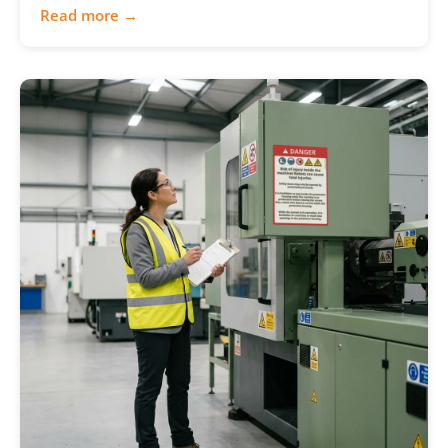
Read more →