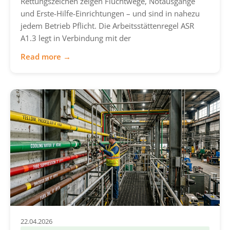
Rettungszeichen zeigen Fluchtwege, Notausgänge
und Erste-Hilfe-Einrichtungen – und sind in nahezu
jedem Betrieb Pflicht. Die Arbeitsstättenregel ASR
A1.3 legt in Verbindung mit der
Read more →
22.04.2026