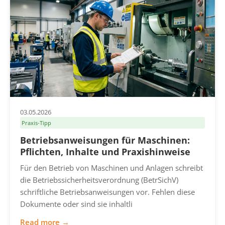
03.05.2026
Praxis-Tipp
Betriebsanweisungen für Maschinen:
Pflichten, Inhalte und Praxishinweise
Für den Betrieb von Maschinen und Anlagen schreibt
die Betriebssicherheitsverordnung (BetrSichV)
schriftliche Betriebsanweisungen vor. Fehlen diese
Dokumente oder sind sie inhaltli
Read more →