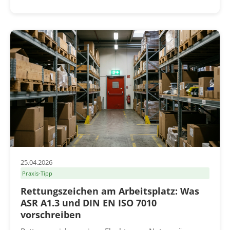
25.04.2026
Praxis-Tipp
Rettungszeichen am Arbeitsplatz: Was
ASR A1.3 und DIN EN ISO 7010
vorschreiben