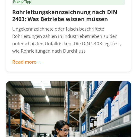
Praxis-Tipp
Rohrleitungskennzeichnung nach DIN
2403: Was Betriebe wissen müssen
Ungekennzeichnete oder falsch beschriftete
Rohrleitungen zählen in Industriebetrieben zu den
unterschätzten Unfallrisiken. Die DIN 2403 legt fest,
wie Rohrleitungen nach Durchfluss
Read more →