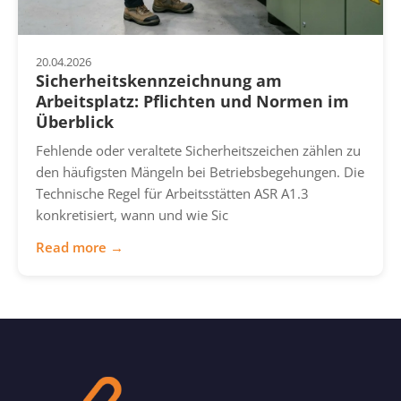
20.04.2026
Sicherheitskennzeichnung am
Arbeitsplatz: Pflichten und Normen im
Überblick
Fehlende oder veraltete Sicherheitszeichen zählen zu
den häufigsten Mängeln bei Betriebsbegehungen. Die
Technische Regel für Arbeitsstätten ASR A1.3
konkretisiert, wann und wie Sic
Read more →