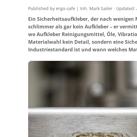
Published by ergo-safe | Inh. Mark Sailer · Updated:
Ein Sicherheitsaufkleber, der nach wenigen M
schlimmer als gar kein Aufkleber – er vermit
wo Aufkleber Reinigungsmittel, Öle, Vibrati
Materialwahl kein Detail, sondern eine Siche
Industriestandard ist und wann welches Mater