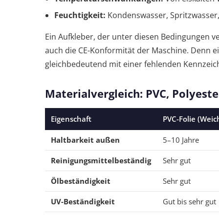
Feuchtigkeit:
Kondenswasser, Spritzwasser
Ein Aufkleber, der unter diesen Bedingungen ver
auch die CE-Konformität der Maschine. Denn ei
gleichbedeutend mit einer fehlenden Kennzeic
Materialvergleich: PVC, Polyest
Eigenschaft
PVC-Folie (Weic
Haltbarkeit außen
5–10 Jahre
Reinigungsmittelbeständig
Sehr gut
Ölbeständigkeit
Sehr gut
UV-Beständigkeit
Gut bis sehr gut