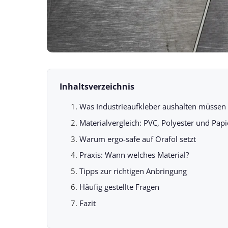
Inhaltsverzeichnis
Was Industrieaufkleber aushalten müssen
Materialvergleich: PVC, Polyester und Papi
Warum ergo-safe auf Orafol setzt
Praxis: Wann welches Material?
Tipps zur richtigen Anbringung
Häufig gestellte Fragen
Fazit