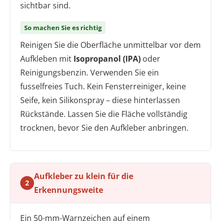
sichtbar sind.
So machen Sie es richtig
Reinigen Sie die Oberfläche unmittelbar vor dem
Aufkleben mit
Isopropanol (IPA)
oder
Reinigungsbenzin. Verwenden Sie ein
fusselfreies Tuch. Kein Fensterreiniger, keine
Seife, kein Silikonspray – diese hinterlassen
Rückstände. Lassen Sie die Fläche vollständig
trocknen, bevor Sie den Aufkleber anbringen.
Aufkleber zu klein für die
2
Erkennungsweite
Ein 50-mm-Warnzeichen auf einem