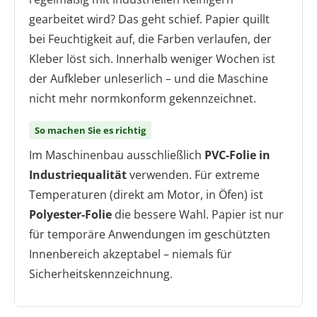
gearbeitet wird? Das geht schief. Papier quillt
bei Feuchtigkeit auf, die Farben verlaufen, der
Kleber löst sich. Innerhalb weniger Wochen ist
der Aufkleber unleserlich – und die Maschine
nicht mehr normkonform gekennzeichnet.
So machen Sie es richtig
Im Maschinenbau ausschließlich
PVC-Folie in
Industriequalität
verwenden. Für extreme
Temperaturen (direkt am Motor, in Öfen) ist
Polyester-Folie
die bessere Wahl. Papier ist nur
für temporäre Anwendungen im geschützten
Innenbereich akzeptabel – niemals für
Sicherheitskennzeichnung.