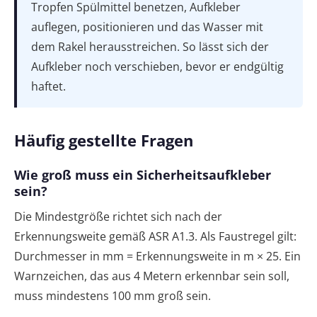
Tropfen Spülmittel benetzen, Aufkleber
auflegen, positionieren und das Wasser mit
dem Rakel herausstreichen. So lässt sich der
Aufkleber noch verschieben, bevor er endgültig
haftet.
Häufig gestellte Fragen
Wie groß muss ein Sicherheitsaufkleber
sein?
Die Mindestgröße richtet sich nach der
Erkennungsweite gemäß ASR A1.3. Als Faustregel gilt:
Durchmesser in mm = Erkennungsweite in m × 25. Ein
Warnzeichen, das aus 4 Metern erkennbar sein soll,
muss mindestens 100 mm groß sein.