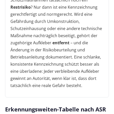
Restrisiko
? Nur dann ist eine Kennzeichnung
gerechtfertigt und normgerecht. Wird eine
Gefährdung durch Umkonstruktion,
Schutzeinhausung oder eine andere technische
Maßnahme nachträglich beseitigt, gehört der
zugehörige Aufkleber
entfernt
– und die
Änderung in der Risikobeurteilung und
Betriebsanleitung dokumentiert. Eine schlanke,
konsistente Kennzeichnung schützt besser als
eine überladene: Jeder verbleibende Aufkleber
gewinnt an Autorität, wenn klar ist, dass dort
tatsächlich eine reale Gefahr besteht.
Erkennungsweiten-Tabelle nach ASR