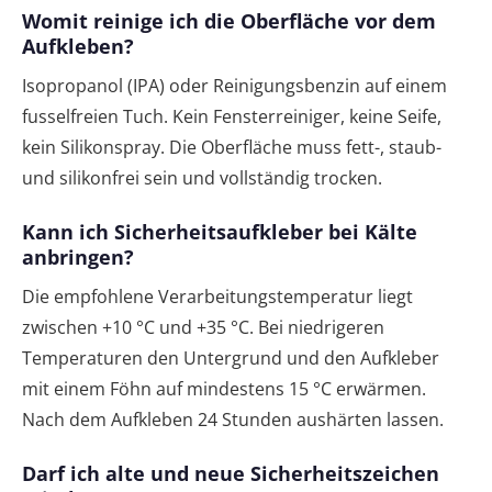
Womit reinige ich die Oberfläche vor dem
Aufkleben?
Isopropanol (IPA) oder Reinigungsbenzin auf einem
fusselfreien Tuch. Kein Fensterreiniger, keine Seife,
kein Silikonspray. Die Oberfläche muss fett-, staub-
und silikonfrei sein und vollständig trocken.
Kann ich Sicherheitsaufkleber bei Kälte
anbringen?
Die empfohlene Verarbeitungstemperatur liegt
zwischen +10 °C und +35 °C. Bei niedrigeren
Temperaturen den Untergrund und den Aufkleber
mit einem Föhn auf mindestens 15 °C erwärmen.
Nach dem Aufkleben 24 Stunden aushärten lassen.
Darf ich alte und neue Sicherheitszeichen