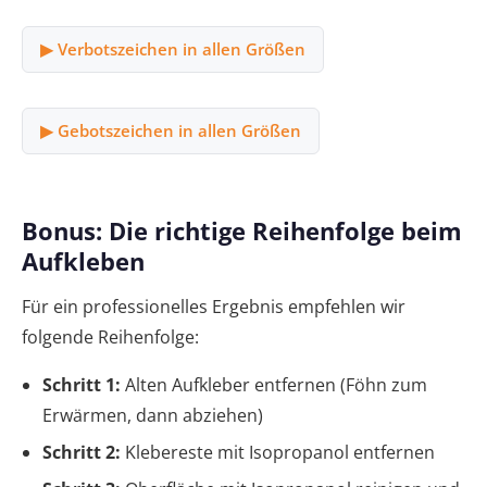
▶ Verbotszeichen in allen Größen
▶ Gebotszeichen in allen Größen
Bonus: Die richtige Reihenfolge beim
Aufkleben
Für ein professionelles Ergebnis empfehlen wir
folgende Reihenfolge:
Schritt 1:
Alten Aufkleber entfernen (Föhn zum
Erwärmen, dann abziehen)
Schritt 2:
Klebereste mit Isopropanol entfernen