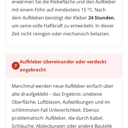
erwärmen Sie die Klebefläche und den Aufkleber
mit einem Föhn auf mindestens 15 °C. Nach
dem Aufkleben benötigt der Kleber
24 Stunden
,
um seine volle Haftkraft zu entwickeln. In dieser
Zeit nicht reinigen oder mechanisch belasten.
Aufkleber übereinander oder verdeckt
7
angebracht
Manchmal werden neue Aufkleber einfach über
alte draufgeklebt – das Ergebnis: unebene
Oberfläche, Luftblasen, Aufwölbungen und im
schlimmsten Fall Unleserlichkeit. Ebenso
problematisch: Aufkleber, die durch Kabel,
Schläuche, Abdeckungen oder andere Bauteile