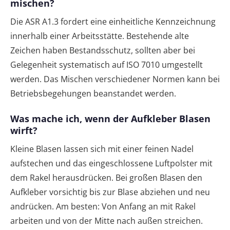
mischen?
Die ASR A1.3 fordert eine einheitliche Kennzeichnung
innerhalb einer Arbeitsstätte. Bestehende alte
Zeichen haben Bestandsschutz, sollten aber bei
Gelegenheit systematisch auf ISO 7010 umgestellt
werden. Das Mischen verschiedener Normen kann bei
Betriebsbegehungen beanstandet werden.
Was mache ich, wenn der Aufkleber Blasen
wirft?
Kleine Blasen lassen sich mit einer feinen Nadel
aufstechen und das eingeschlossene Luftpolster mit
dem Rakel herausdrücken. Bei großen Blasen den
Aufkleber vorsichtig bis zur Blase abziehen und neu
andrücken. Am besten: Von Anfang an mit Rakel
arbeiten und von der Mitte nach außen streichen.