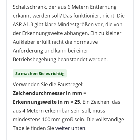
Schaltschrank, der aus 6 Metern Entfernung
erkannt werden soll? Das funktioniert nicht. Die
ASR A1.3 gibt klare Mindestgrößen vor, die von
der Erkennungsweite abhängen. Ein zu kleiner
Aufkleber erfüllt nicht die normative
Anforderung und kann bei einer
Betriebsbegehung beanstandet werden.
So machen Sie es richtig
Verwenden Sie die Faustregel:
Zeichendurchmesser in mm =
Erkennungsweite in m × 25
. Ein Zeichen, das
aus 4 Metern erkennbar sein soll, muss
mindestens 100 mm groß sein. Die vollständige
Tabelle finden Sie
weiter unten
.