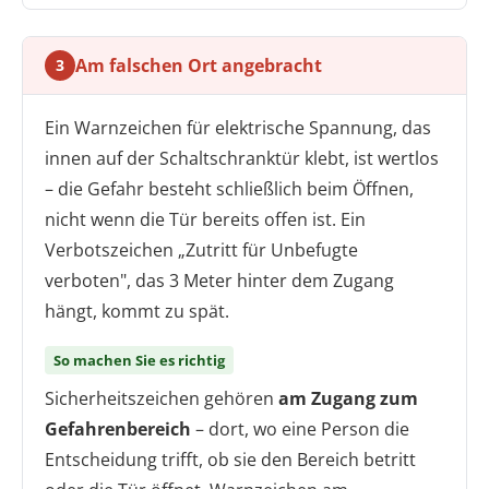
Am falschen Ort angebracht
3
Ein Warnzeichen für elektrische Spannung, das
innen auf der Schaltschranktür klebt, ist wertlos
– die Gefahr besteht schließlich beim Öffnen,
nicht wenn die Tür bereits offen ist. Ein
Verbotszeichen „Zutritt für Unbefugte
verboten", das 3 Meter hinter dem Zugang
hängt, kommt zu spät.
So machen Sie es richtig
Sicherheitszeichen gehören
am Zugang zum
Gefahrenbereich
– dort, wo eine Person die
Entscheidung trifft, ob sie den Bereich betritt