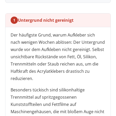
Untergrund nicht gereinigt
1
Der häufigste Grund, warum Aufkleber sich
nach wenigen Wochen ablösen: Der Untergrund
wurde vor dem Aufkleben nicht gereinigt. Selbst
unsichtbare Rückstände von Fett, Öl, Silikon,
Trennmitteln oder Staub reichen aus, um die
Haftkraft des Acrylatklebers drastisch zu
reduzieren.
Besonders tückisch sind silikonhaltige
Trennmittel auf spritzgegossenen
Kunststoffteilen und Fettfilme auf
Maschinengehäusen, die mit bloßem Auge nicht