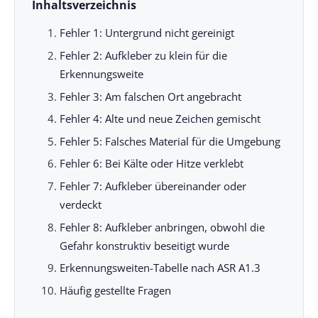
Inhaltsverzeichnis
Fehler 1: Untergrund nicht gereinigt
Fehler 2: Aufkleber zu klein für die
Erkennungsweite
Fehler 3: Am falschen Ort angebracht
Fehler 4: Alte und neue Zeichen gemischt
Fehler 5: Falsches Material für die Umgebung
Fehler 6: Bei Kälte oder Hitze verklebt
Fehler 7: Aufkleber übereinander oder
verdeckt
Fehler 8: Aufkleber anbringen, obwohl die
Gefahr konstruktiv beseitigt wurde
Erkennungsweiten-Tabelle nach ASR A1.3
Häufig gestellte Fragen