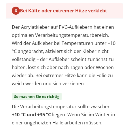
Bei Kälte oder extremer Hitze verklebt
6
Der Acrylatkleber auf PVC-Aufklebern hat einen
optimalen Verarbeitungstemperaturbereich.
Wird der Aufkleber bei Temperaturen unter +10
°C angebracht, aktiviert sich der Kleber nicht
vollständig – der Aufkleber scheint zunächst zu
halten, löst sich aber nach Tagen oder Wochen
wieder ab. Bei extremer Hitze kann die Folie zu
weich werden und sich verziehen.
So machen Sie es richtig
Die Verarbeitungstemperatur sollte zwischen
+10 °C und +35 °C
liegen. Wenn Sie im Winter in
einer ungeheizten Halle arbeiten müssen,