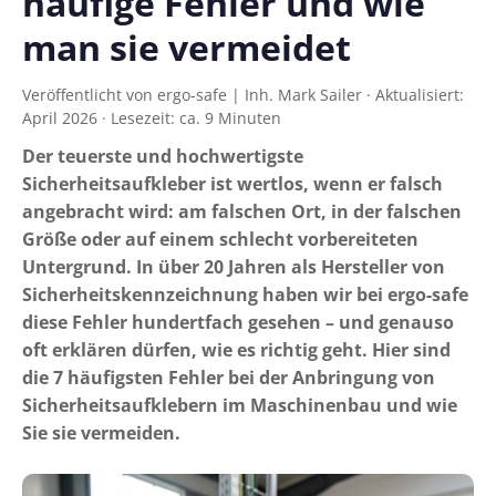
häufige Fehler und wie
man sie vermeidet
Veröffentlicht von ergo-safe | Inh. Mark Sailer · Aktualisiert:
April 2026 · Lesezeit: ca. 9 Minuten
Der teuerste und hochwertigste
Sicherheitsaufkleber ist wertlos, wenn er falsch
angebracht wird: am falschen Ort, in der falschen
Größe oder auf einem schlecht vorbereiteten
Untergrund. In über 20 Jahren als Hersteller von
Sicherheitskennzeichnung haben wir bei ergo-safe
diese Fehler hundertfach gesehen – und genauso
oft erklären dürfen, wie es richtig geht. Hier sind
die 7 häufigsten Fehler bei der Anbringung von
Sicherheitsaufklebern im Maschinenbau und wie
Sie sie vermeiden.