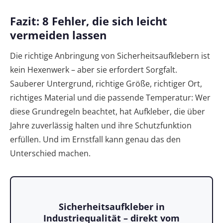
Fazit: 8 Fehler, die sich leicht
vermeiden lassen
Die richtige Anbringung von Sicherheitsaufklebern ist
kein Hexenwerk – aber sie erfordert Sorgfalt.
Sauberer Untergrund, richtige Größe, richtiger Ort,
richtiges Material und die passende Temperatur: Wer
diese Grundregeln beachtet, hat Aufkleber, die über
Jahre zuverlässig halten und ihre Schutzfunktion
erfüllen. Und im Ernstfall kann genau das den
Unterschied machen.
Sicherheitsaufkleber in
Industriequalität – direkt vom