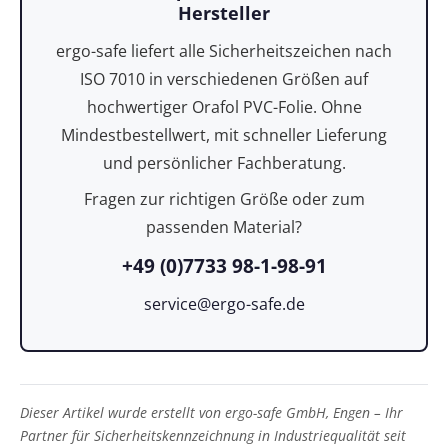
Hersteller
ergo-safe liefert alle Sicherheitszeichen nach
ISO 7010 in verschiedenen Größen auf
hochwertiger Orafol PVC-Folie. Ohne
Mindestbestellwert, mit schneller Lieferung
und persönlicher Fachberatung.
Fragen zur richtigen Größe oder zum
passenden Material?
+49 (0)7733 98-1-98-91
service@ergo-safe.de
Dieser Artikel wurde erstellt von ergo-safe GmbH, Engen – Ihr
Partner für Sicherheitskennzeichnung in Industriequalität seit