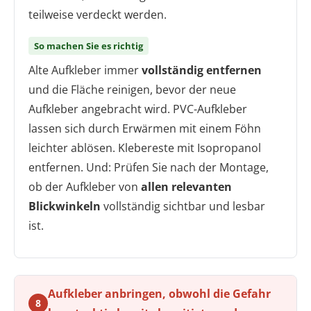
teilweise verdeckt werden.
So machen Sie es richtig
Alte Aufkleber immer
vollständig entfernen
und die Fläche reinigen, bevor der neue
Aufkleber angebracht wird. PVC-Aufkleber
lassen sich durch Erwärmen mit einem Föhn
leichter ablösen. Klebereste mit Isopropanol
entfernen. Und: Prüfen Sie nach der Montage,
ob der Aufkleber von
allen relevanten
Blickwinkeln
vollständig sichtbar und lesbar
ist.
Aufkleber anbringen, obwohl die Gefahr
8