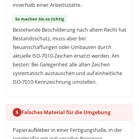
innerhalb einer Arbeitsstätte.
So machen Sie es richtig
Bestehende Beschilderung nach altem Recht hat
Bestandsschutz, muss aber bei
Neuanschaffungen oder Umbauten durch
aktuelle ISO-7010-Zeichen ersetzt werden. Am
besten: Bei Gelegenheit alle alten Zeichen
systematisch austauschen und auf einheitliche
ISO-7010-Kennzeichnung umstellen.
Falsches Material für die Umgebung
5
Papieraufkleber in einer Fertigungshalle, in der
regelmäßig mit industriellen Reinigern