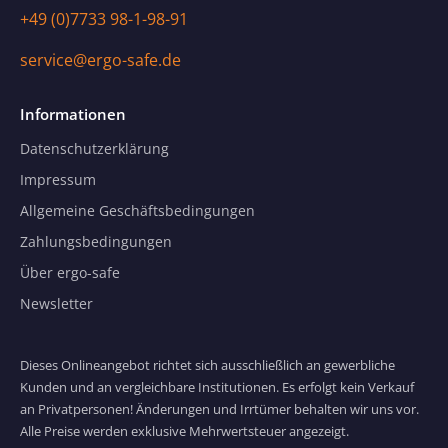
+49 (0)7733 98-1-98-91
service@ergo-safe.de
Informationen
Datenschutzerklärung
Impressum
Allgemeine Geschäftsbedingungen
Zahlungsbedingungen
Über ergo-safe
Newsletter
Dieses Onlineangebot richtet sich ausschließlich an gewerbliche
Kunden und an vergleichbare Institutionen. Es erfolgt kein Verkauf
an Privatpersonen! Änderungen und Irrtümer behalten wir uns vor.
Alle Preise werden exklusive Mehrwertsteuer angezeigt.