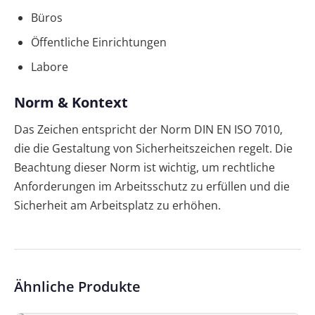
Büros
Öffentliche Einrichtungen
Labore
Norm & Kontext
Das Zeichen entspricht der Norm DIN EN ISO 7010,
die die Gestaltung von Sicherheitszeichen regelt. Die
Beachtung dieser Norm ist wichtig, um rechtliche
Anforderungen im Arbeitsschutz zu erfüllen und die
Sicherheit am Arbeitsplatz zu erhöhen.
Ähnliche Produkte