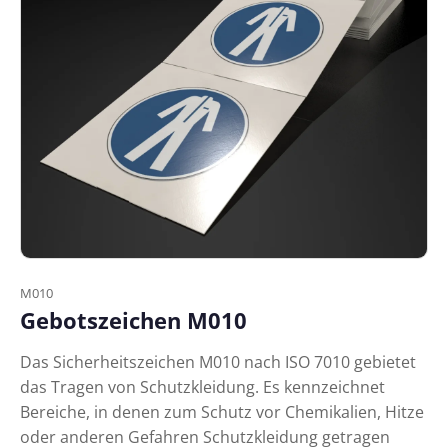
M010
Gebotszeichen M010
Das Sicherheitszeichen M010 nach ISO 7010 gebietet
das Tragen von Schutzkleidung. Es kennzeichnet
Bereiche, in denen zum Schutz vor Chemikalien, Hitze
oder anderen Gefahren Schutzkleidung getragen