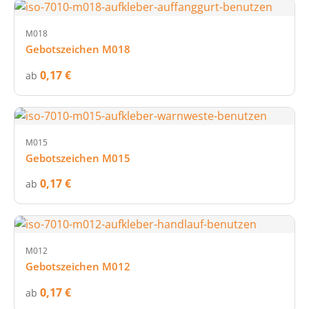
M018
Gebotszeichen M018
0,17 €
ab
M015
Gebotszeichen M015
0,17 €
ab
M012
Gebotszeichen M012
0,17 €
ab