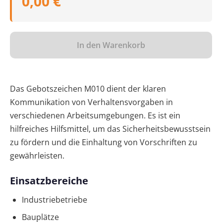
0,00 €
In den Warenkorb
Das Gebotszeichen M010 dient der klaren
Kommunikation von Verhaltensvorgaben in
verschiedenen Arbeitsumgebungen. Es ist ein
hilfreiches Hilfsmittel, um das Sicherheitsbewusstsein
zu fördern und die Einhaltung von Vorschriften zu
gewährleisten.
Einsatzbereiche
Industriebetriebe
Bauplätze