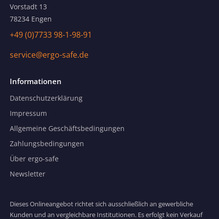
Vorstadt 13
78234 Engen
+49 (0)7733 98-1-98-91
service@ergo-safe.de
Informationen
Datenschutzerklärung
Impressum
Allgemeine Geschäftsbedingungen
Zahlungsbedingungen
Über ergo-safe
Newsletter
Dieses Onlineangebot richtet sich ausschließlich an gewerbliche
Kunden und an vergleichbare Institutionen. Es erfolgt kein Verkauf