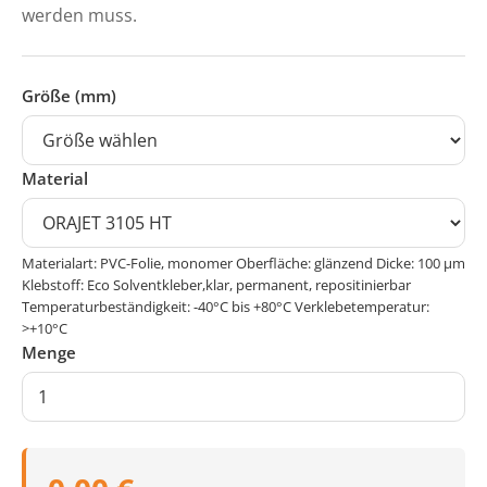
werden muss.
Größe (mm)
Material
Materialart: PVC-Folie, monomer Oberfläche: glänzend Dicke: 100 μm
Klebstoff: Eco Solventkleber,klar, permanent, repositinierbar
Temperaturbeständigkeit: -40°C bis +80°C Verklebetemperatur:
>+10°C
Menge