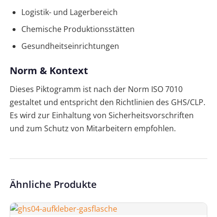
Logistik- und Lagerbereich
Chemische Produktionsstätten
Gesundheitseinrichtungen
Norm & Kontext
Dieses Piktogramm ist nach der Norm ISO 7010
gestaltet und entspricht den Richtlinien des GHS/CLP.
Es wird zur Einhaltung von Sicherheitsvorschriften
und zum Schutz von Mitarbeitern empfohlen.
Ähnliche Produkte