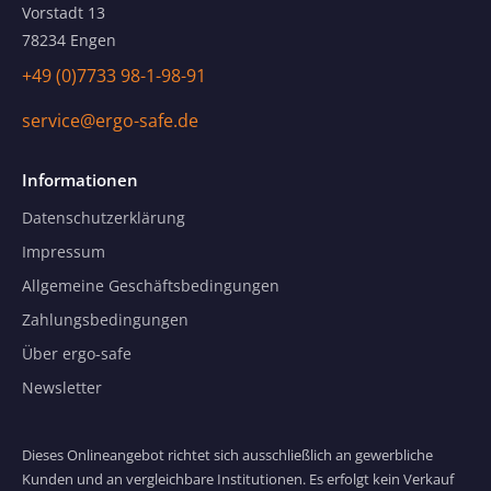
Vorstadt 13
78234 Engen
+49 (0)7733 98-1-98-91
service@ergo-safe.de
Informationen
Datenschutzerklärung
Impressum
Allgemeine Geschäftsbedingungen
Zahlungsbedingungen
Über ergo-safe
Newsletter
Dieses Onlineangebot richtet sich ausschließlich an gewerbliche
Kunden und an vergleichbare Institutionen. Es erfolgt kein Verkauf