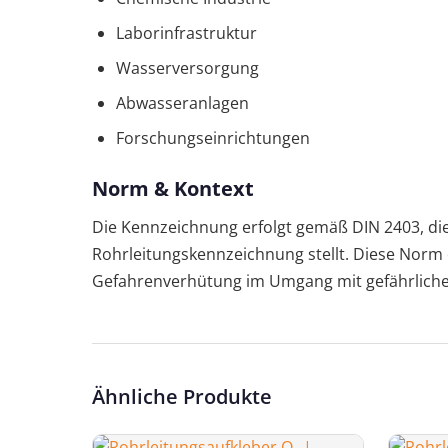
Laborinfrastruktur
Wasserversorgung
Abwasseranlagen
Forschungseinrichtungen
Norm & Kontext
Die Kennzeichnung erfolgt gemäß DIN 2403, die
Rohrleitungskennzeichnung stellt. Diese Norm
Gefahrenverhütung im Umgang mit gefährlich
Ähnliche Produkte