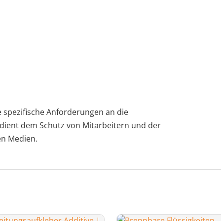
 spezifische Anforderungen an die
 dient dem Schutz von Mitarbeitern und der
en Medien.