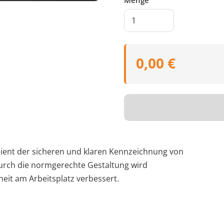
Menge
0,00 €
 dient der sicheren und klaren Kennzeichnung von
Durch die normgerechte Gestaltung wird
eit am Arbeitsplatz verbessert.