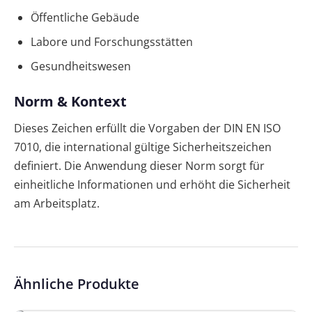
Öffentliche Gebäude
Labore und Forschungsstätten
Gesundheitswesen
Norm & Kontext
Dieses Zeichen erfüllt die Vorgaben der DIN EN ISO
7010, die international gültige Sicherheitszeichen
definiert. Die Anwendung dieser Norm sorgt für
einheitliche Informationen und erhöht die Sicherheit
am Arbeitsplatz.
Ähnliche Produkte