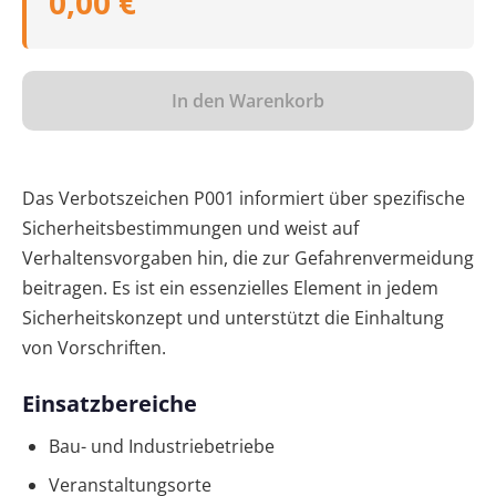
0,00 €
In den Warenkorb
Das Verbotszeichen P001 informiert über spezifische
Sicherheitsbestimmungen und weist auf
Verhaltensvorgaben hin, die zur Gefahrenvermeidung
beitragen. Es ist ein essenzielles Element in jedem
Sicherheitskonzept und unterstützt die Einhaltung
von Vorschriften.
Einsatzbereiche
Bau- und Industriebetriebe
Veranstaltungsorte