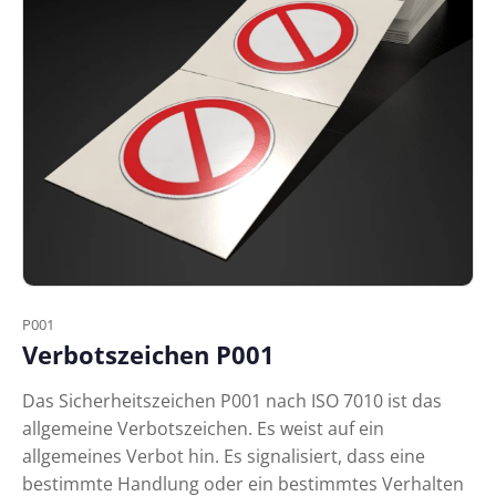
P001
Verbotszeichen P001
Das Sicherheitszeichen P001 nach ISO 7010 ist das
allgemeine Verbotszeichen. Es weist auf ein
allgemeines Verbot hin. Es signalisiert, dass eine
bestimmte Handlung oder ein bestimmtes Verhalten