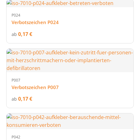
P024
Verbotszeichen P024
0,17 €
ab
P007
Verbotszeichen P007
0,17 €
ab
P042