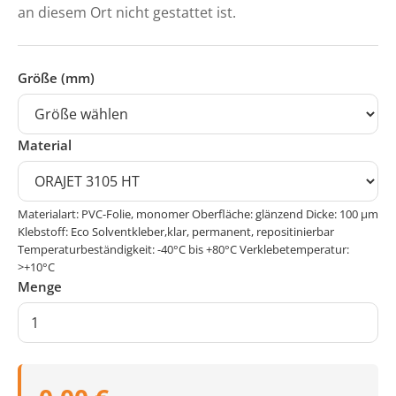
an diesem Ort nicht gestattet ist.
Größe (mm)
Material
Materialart: PVC-Folie, monomer Oberfläche: glänzend Dicke: 100 μm
Klebstoff: Eco Solventkleber,klar, permanent, repositinierbar
Temperaturbeständigkeit: -40°C bis +80°C Verklebetemperatur:
>+10°C
Menge