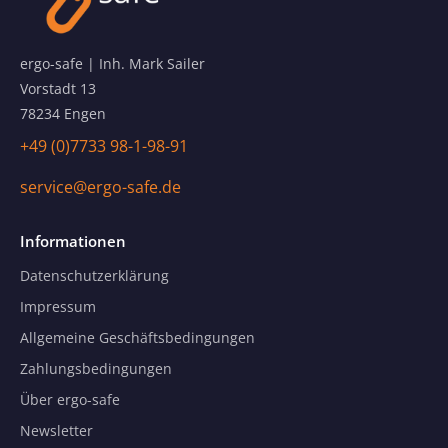
ergo-safe | Inh. Mark Sailer
Vorstadt 13
78234 Engen
+49 (0)7733 98-1-98-91
service@ergo-safe.de
Informationen
Datenschutzerklärung
Impressum
Allgemeine Geschäftsbedingungen
Zahlungsbedingungen
Über ergo-safe
Newsletter