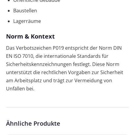
Öffentliche Gebäude
Baustellen
Lagerräume
Norm & Kontext
Das Verbotszeichen P019 entspricht der Norm DIN
EN ISO 7010, die internationale Standards für
Sicherheitskennzeichnungen festlegt. Diese Norm
unterstützt die rechtlichen Vorgaben zur Sicherheit
am Arbeitsplatz und trägt zur Vermeidung von
Unfällen bei.
Ähnliche Produkte