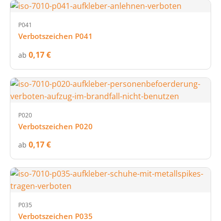
P041
Verbotszeichen P041
0,17 €
ab
P020
Verbotszeichen P020
0,17 €
ab
P035
Verbotszeichen P035