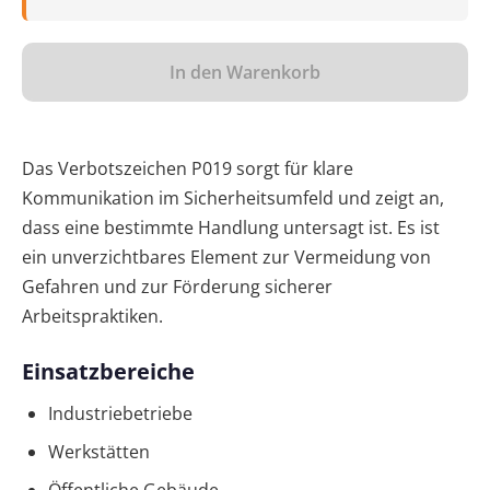
In den Warenkorb
Das Verbotszeichen P019 sorgt für klare
Kommunikation im Sicherheitsumfeld und zeigt an,
dass eine bestimmte Handlung untersagt ist. Es ist
ein unverzichtbares Element zur Vermeidung von
Gefahren und zur Förderung sicherer
Arbeitspraktiken.
Einsatzbereiche
Industriebetriebe
Werkstätten