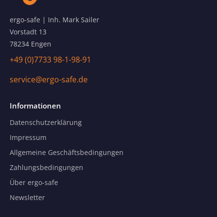
ergo-safe | Inh. Mark Sailer
Vorstadt 13
78234 Engen
+49 (0)7733 98-1-98-91
service@ergo-safe.de
Informationen
Datenschutzerklärung
Impressum
Allgemeine Geschäftsbedingungen
Zahlungsbedingungen
Über ergo-safe
Newsletter