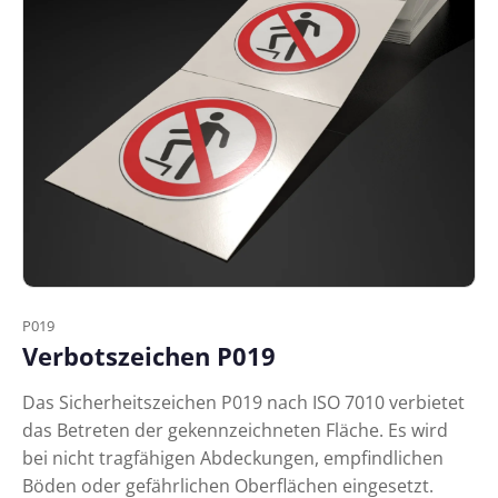
P019
Verbotszeichen P019
Das Sicherheitszeichen P019 nach ISO 7010 verbietet
das Betreten der gekennzeichneten Fläche. Es wird
bei nicht tragfähigen Abdeckungen, empfindlichen
Böden oder gefährlichen Oberflächen eingesetzt.