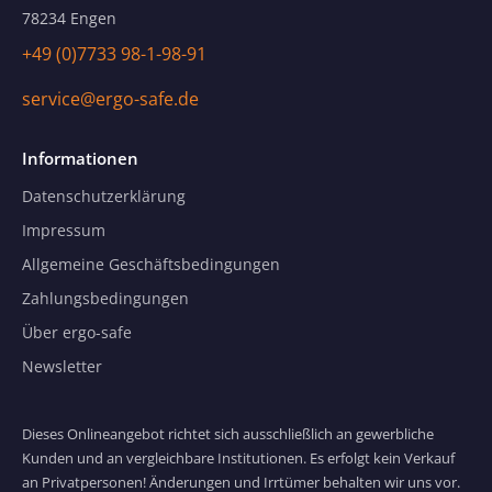
78234 Engen
+49 (0)7733 98-1-98-91
service@ergo-safe.de
Informationen
Datenschutzerklärung
Impressum
Allgemeine Geschäftsbedingungen
Zahlungsbedingungen
Über ergo-safe
Newsletter
Dieses Onlineangebot richtet sich ausschließlich an gewerbliche
Kunden und an vergleichbare Institutionen. Es erfolgt kein Verkauf
an Privatpersonen! Änderungen und Irrtümer behalten wir uns vor.