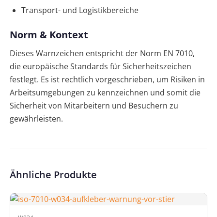
Transport- und Logistikbereiche
Norm & Kontext
Dieses Warnzeichen entspricht der Norm EN 7010,
die europäische Standards für Sicherheitszeichen
festlegt. Es ist rechtlich vorgeschrieben, um Risiken in
Arbeitsumgebungen zu kennzeichnen und somit die
Sicherheit von Mitarbeitern und Besuchern zu
gewährleisten.
Ähnliche Produkte