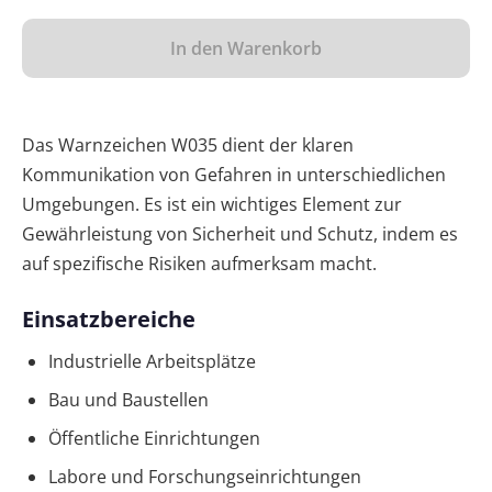
In den Warenkorb
Das Warnzeichen W035 dient der klaren
Kommunikation von Gefahren in unterschiedlichen
Umgebungen. Es ist ein wichtiges Element zur
Gewährleistung von Sicherheit und Schutz, indem es
auf spezifische Risiken aufmerksam macht.
Einsatzbereiche
Industrielle Arbeitsplätze
Bau und Baustellen
Öffentliche Einrichtungen
Labore und Forschungseinrichtungen