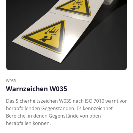
W035
Warnzeichen W035
Das Sicherheitszeichen W035 nach ISO 7010 warnt vor
herabfallenden Gegenständen. Es kennzeichnet
Bereiche, in denen Gegenstände von oben
herabfallen können.