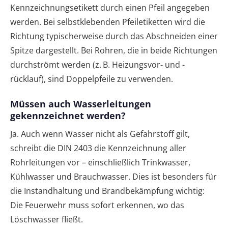
Kennzeichnungsetikett durch einen Pfeil angegeben
werden. Bei selbstklebenden Pfeiletiketten wird die
Richtung typischerweise durch das Abschneiden einer
Spitze dargestellt. Bei Rohren, die in beide Richtungen
durchströmt werden (z. B. Heizungsvor- und -
rücklauf), sind Doppelpfeile zu verwenden.
Müssen auch Wasserleitungen
gekennzeichnet werden?
Ja. Auch wenn Wasser nicht als Gefahrstoff gilt,
schreibt die DIN 2403 die Kennzeichnung aller
Rohrleitungen vor – einschließlich Trinkwasser,
Kühlwasser und Brauchwasser. Dies ist besonders für
die Instandhaltung und Brandbekämpfung wichtig:
Die Feuerwehr muss sofort erkennen, wo das
Löschwasser fließt.