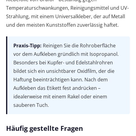
Temperaturschwankungen, Reinigungsmittel und UV-
Strahlung, mit einem Universalkleber, der auf Metall
und den meisten Kunststoffen zuverlässig haftet.
Praxis-Tipp:
Reinigen Sie die Rohroberfläche
vor dem Aufkleben gründlich mit Isopropanol.
Besonders bei Kupfer- und Edelstahlrohren
bildet sich ein unsichtbarer Oxidfilm, der die
Haftung beeinträchtigen kann. Nach dem
Aufkleben das Etikett fest andrücken –
idealerweise mit einem Rakel oder einem
sauberen Tuch.
Häufig gestellte Fragen