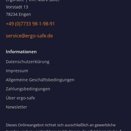
Vorstadt 13
78234 Engen
+49 (0)7733 98-1-98-91
service@ergo-safe.de
Informationen
Datenschutzerklärung
Impressum
Allgemeine Geschäftsbedingungen
Zahlungsbedingungen
Über ergo-safe
Newsletter
Dieses Onlineangebot richtet sich ausschließlich an gewerbliche