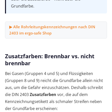
Grundfarbe.
▶ Alle Rohrleitungskennzeichnungen nach DIN
2403 im ergo-safe Shop
Zusatzfarben: Brennbar vs. nicht
brennbar
Bei Gasen (Gruppen 4 und 5) und Flüssigkeiten
(Gruppen 8 und 9) reicht die Grundfarbe allein nicht
aus, um die Gefahr einzuschätzen. Deshalb schreibt
die DIN 2403
Zusatzfarben
vor, die auf dem
Kennzeichnungsetikett als schmaler Streifen neben
der Grundfarbe erscheinen: