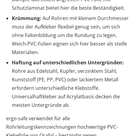
Schutzlaminat bietet hier die beste Beständigkeit.
Krümmung:
Auf Rohren mit kleinem Durchmesser
muss der Aufkleber flexibel genug sein, um sich
ohne Faltenbildung um die Rundung zu legen.
Weich-PVC-Folien eignen sich hier besser als steife
Materialien.
Haftung auf unterschiedlichen Untergründen:
Rohre aus Edelstahl, Kupfer, verzinktem Stahl,
Kunststoff (PE, PP, PVC) oder lackiertem Metall
erfordern unterschiedliche Klebstoffe.
Universalhaftkleber auf Acrylatbasis decken die
meisten Untergründe ab.
ergo-safe verwendet für alle
Rohrleitungskennzeichnungen hochwertige PVC-
Klebefolie von Orafol – beständig gegen