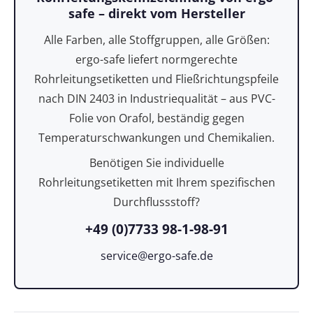
safe – direkt vom Hersteller
Alle Farben, alle Stoffgruppen, alle Größen:
ergo-safe liefert normgerechte
Rohrleitungsetiketten und Fließrichtungspfeile
nach DIN 2403 in Industriequalität – aus PVC-
Folie von Orafol, beständig gegen
Temperaturschwankungen und Chemikalien.
Benötigen Sie individuelle
Rohrleitungsetiketten mit Ihrem spezifischen
Durchflussstoff?
+49 (0)7733 98-1-98-91
service@ergo-safe.de