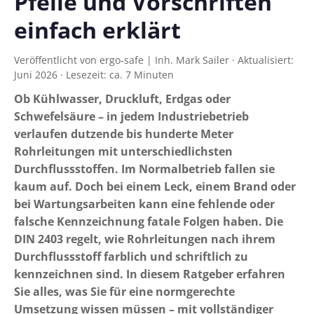
Pfeile und Vorschriften
einfach erklärt
Veröffentlicht von ergo-safe | Inh. Mark Sailer · Aktualisiert:
Juni 2026 · Lesezeit: ca. 7 Minuten
Ob Kühlwasser, Druckluft, Erdgas oder
Schwefelsäure – in jedem Industriebetrieb
verlaufen dutzende bis hunderte Meter
Rohrleitungen mit unterschiedlichsten
Durchflussstoffen. Im Normalbetrieb fallen sie
kaum auf. Doch bei einem Leck, einem Brand oder
bei Wartungsarbeiten kann eine fehlende oder
falsche Kennzeichnung fatale Folgen haben. Die
DIN 2403 regelt, wie Rohrleitungen nach ihrem
Durchflussstoff farblich und schriftlich zu
kennzeichnen sind. In diesem Ratgeber erfahren
Sie alles, was Sie für eine normgerechte
Umsetzung wissen müssen – mit vollständiger