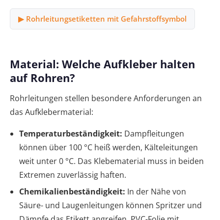
▶ Rohrleitungsetiketten mit Gefahrstoffsymbol
Material: Welche Aufkleber halten
auf Rohren?
Rohrleitungen stellen besondere Anforderungen an
das Aufklebermaterial:
Temperaturbeständigkeit:
Dampfleitungen
können über 100 °C heiß werden, Kälteleitungen
weit unter 0 °C. Das Klebematerial muss in beiden
Extremen zuverlässig haften.
Chemikalienbeständigkeit:
In der Nähe von
Säure- und Laugenleitungen können Spritzer und
Dämpfe das Etikett angreifen. PVC-Folie mit