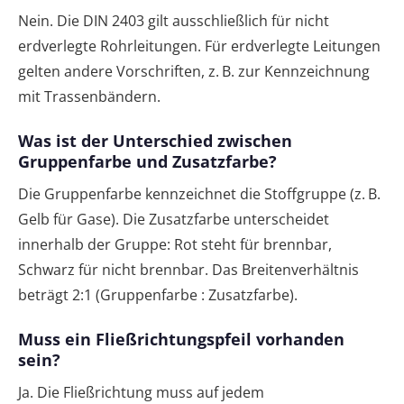
Nein. Die DIN 2403 gilt ausschließlich für nicht
erdverlegte Rohrleitungen. Für erdverlegte Leitungen
gelten andere Vorschriften, z. B. zur Kennzeichnung
mit Trassenbändern.
Was ist der Unterschied zwischen
Gruppenfarbe und Zusatzfarbe?
Die Gruppenfarbe kennzeichnet die Stoffgruppe (z. B.
Gelb für Gase). Die Zusatzfarbe unterscheidet
innerhalb der Gruppe: Rot steht für brennbar,
Schwarz für nicht brennbar. Das Breitenverhältnis
beträgt 2:1 (Gruppenfarbe : Zusatzfarbe).
Muss ein Fließrichtungspfeil vorhanden
sein?
Ja. Die Fließrichtung muss auf jedem