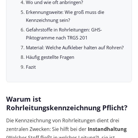
Wo und wie oft anbringen?
Erkennungsweite: Wie groß muss die
Kennzeichnung sein?
Gefahrstoffe in Rohrleitungen: GHS-
Piktogramme nach TRGS 201
Material: Welche Aufkleber halten auf Rohren?
Häufig gestellte Fragen
Fazit
Warum ist
Rohrleitungskennzeichnung Pflicht?
Die Kennzeichnung von Rohrleitungen dient drei
zentralen Zwecken: Sie hilft bei der
Instandhaltung
(Welcher Stoff fließt in welcher Leitung?), sie ist