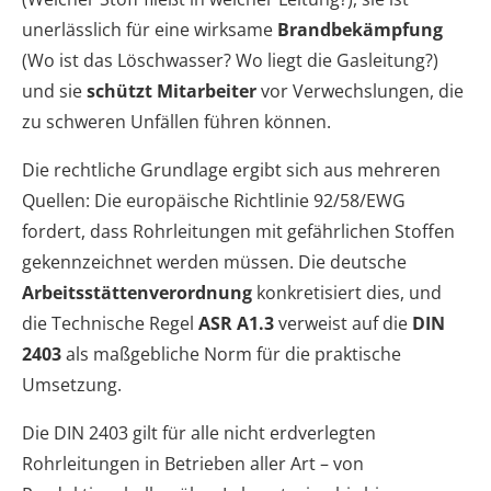
unerlässlich für eine wirksame
Brandbekämpfung
(Wo ist das Löschwasser? Wo liegt die Gasleitung?)
und sie
schützt Mitarbeiter
vor Verwechslungen, die
zu schweren Unfällen führen können.
Die rechtliche Grundlage ergibt sich aus mehreren
Quellen: Die europäische Richtlinie 92/58/EWG
fordert, dass Rohrleitungen mit gefährlichen Stoffen
gekennzeichnet werden müssen. Die deutsche
Arbeitsstättenverordnung
konkretisiert dies, und
die Technische Regel
ASR A1.3
verweist auf die
DIN
2403
als maßgebliche Norm für die praktische
Umsetzung.
Die DIN 2403 gilt für alle nicht erdverlegten
Rohrleitungen in Betrieben aller Art – von