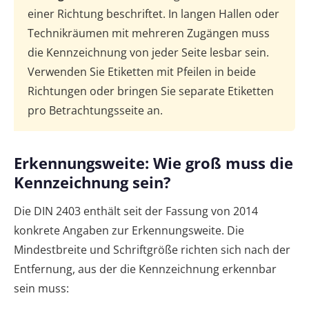
einer Richtung beschriftet. In langen Hallen oder
Technikräumen mit mehreren Zugängen muss
die Kennzeichnung von jeder Seite lesbar sein.
Verwenden Sie Etiketten mit Pfeilen in beide
Richtungen oder bringen Sie separate Etiketten
pro Betrachtungsseite an.
Erkennungsweite: Wie groß muss die
Kennzeichnung sein?
Die DIN 2403 enthält seit der Fassung von 2014
konkrete Angaben zur Erkennungsweite. Die
Mindestbreite und Schriftgröße richten sich nach der
Entfernung, aus der die Kennzeichnung erkennbar
sein muss: