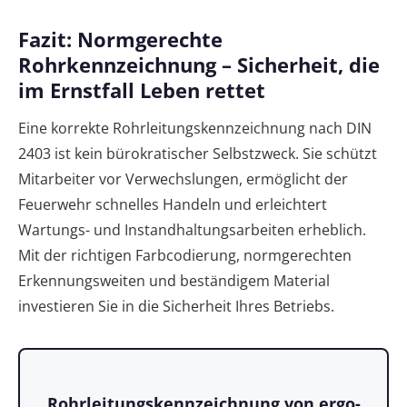
Fazit: Normgerechte
Rohrkennzeichnung – Sicherheit, die
im Ernstfall Leben rettet
Eine korrekte Rohrleitungskennzeichnung nach DIN
2403 ist kein bürokratischer Selbstzweck. Sie schützt
Mitarbeiter vor Verwechslungen, ermöglicht der
Feuerwehr schnelles Handeln und erleichtert
Wartungs- und Instandhaltungsarbeiten erheblich.
Mit der richtigen Farbcodierung, normgerechten
Erkennungsweiten und beständigem Material
investieren Sie in die Sicherheit Ihres Betriebs.
Rohrleitungskennzeichnung von ergo-