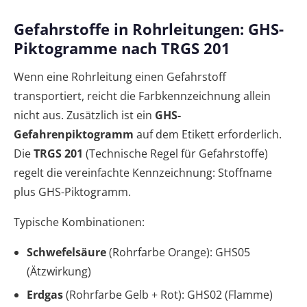
Gefahrstoffe in Rohrleitungen: GHS-
Piktogramme nach TRGS 201
Wenn eine Rohrleitung einen Gefahrstoff
transportiert, reicht die Farbkennzeichnung allein
nicht aus. Zusätzlich ist ein
GHS-
Gefahrenpiktogramm
auf dem Etikett erforderlich.
Die
TRGS 201
(Technische Regel für Gefahrstoffe)
regelt die vereinfachte Kennzeichnung: Stoffname
plus GHS-Piktogramm.
Typische Kombinationen:
Schwefelsäure
(Rohrfarbe Orange): GHS05
(Ätzwirkung)
Erdgas
(Rohrfarbe Gelb + Rot): GHS02 (Flamme)