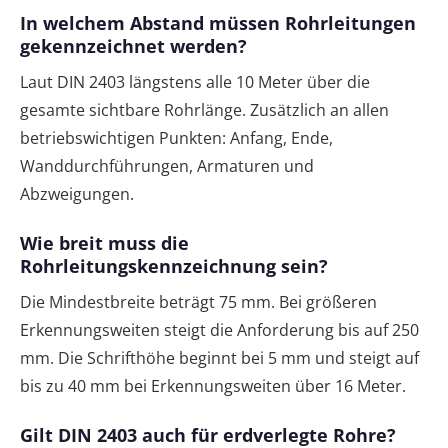
In welchem Abstand müssen Rohrleitungen
gekennzeichnet werden?
Laut DIN 2403 längstens alle 10 Meter über die
gesamte sichtbare Rohrlänge. Zusätzlich an allen
betriebswichtigen Punkten: Anfang, Ende,
Wanddurchführungen, Armaturen und
Abzweigungen.
Wie breit muss die
Rohrleitungskennzeichnung sein?
Die Mindestbreite beträgt 75 mm. Bei größeren
Erkennungsweiten steigt die Anforderung bis auf 250
mm. Die Schrifthöhe beginnt bei 5 mm und steigt auf
bis zu 40 mm bei Erkennungsweiten über 16 Meter.
Gilt DIN 2403 auch für erdverlegte Rohre?