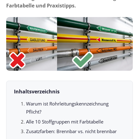
Farbtabelle und Praxistipps.
Inhaltsverzeichnis
Warum ist Rohrleitungskennzeichnung
Pflicht?
Alle 10 Stoffgruppen mit Farbtabelle
Zusatzfarben: Brennbar vs. nicht brennbar