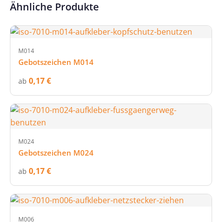
Ähnliche Produkte
M014
Gebotszeichen M014
0,17 €
ab
M024
Gebotszeichen M024
0,17 €
ab
M006