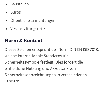
Baustellen
Büros
Öffentliche Einrichtungen
Veranstaltungsorte
Norm & Kontext
Dieses Zeichen entspricht der Norm DIN EN ISO 7010,
welche internationale Standards für
Sicherheitssymbole festlegt. Dies fördert die
einheitliche Nutzung und Akzeptanz von
Sicherheitskennzeichnungen in verschiedenen
Ländern.