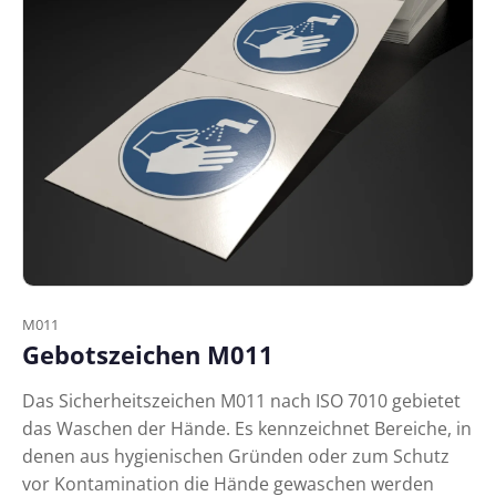
M011
Gebotszeichen M011
Das Sicherheitszeichen M011 nach ISO 7010 gebietet
das Waschen der Hände. Es kennzeichnet Bereiche, in
denen aus hygienischen Gründen oder zum Schutz
vor Kontamination die Hände gewaschen werden