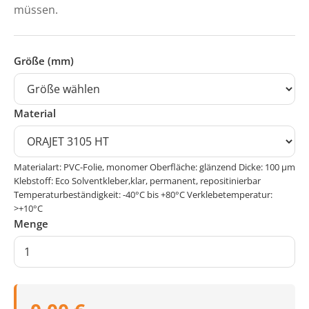
müssen.
Größe (mm)
Material
Materialart: PVC-Folie, monomer Oberfläche: glänzend Dicke: 100 μm
Klebstoff: Eco Solventkleber,klar, permanent, repositinierbar
Temperaturbeständigkeit: -40°C bis +80°C Verklebetemperatur:
>+10°C
Menge