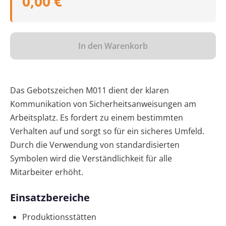
0,00 €
In den Warenkorb
Das Gebotszeichen M011 dient der klaren
Kommunikation von Sicherheitsanweisungen am
Arbeitsplatz. Es fordert zu einem bestimmten
Verhalten auf und sorgt so für ein sicheres Umfeld.
Durch die Verwendung von standardisierten
Symbolen wird die Verständlichkeit für alle
Mitarbeiter erhöht.
Einsatzbereiche
Produktionsstätten