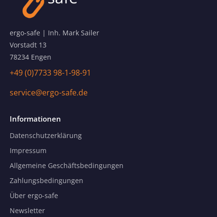
ergo-safe | Inh. Mark Sailer
Vorstadt 13
78234 Engen
+49 (0)7733 98-1-98-91
service@ergo-safe.de
Informationen
Datenschutzerklärung
Impressum
Allgemeine Geschäftsbedingungen
Zahlungsbedingungen
Über ergo-safe
Newsletter