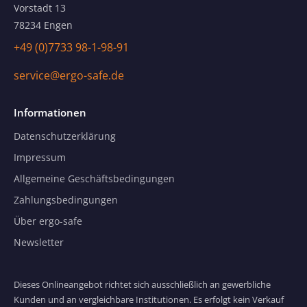
Vorstadt 13
78234 Engen
+49 (0)7733 98-1-98-91
service@ergo-safe.de
Informationen
Datenschutzerklärung
Impressum
Allgemeine Geschäftsbedingungen
Zahlungsbedingungen
Über ergo-safe
Newsletter
Dieses Onlineangebot richtet sich ausschließlich an gewerbliche
Kunden und an vergleichbare Institutionen. Es erfolgt kein Verkauf