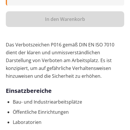
In den Warenkorb
Das Verbotszeichen P016 gemäß DIN EN ISO 7010
dient der klaren und unmissverständlichen
Darstellung von Verboten am Arbeitsplatz. Es ist
konzipiert, um auf gefährliche Verhaltensweisen
hinzuweisen und die Sicherheit zu erhöhen.
Einsatzbereiche
Bau- und Industriearbeitsplätze
Öffentliche Einrichtungen
Laboratorien