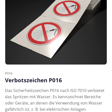
P016
Verbotszeichen P016
Das Sicherheitszeichen P016 nach ISO 7010 verbietet
das Spritzen mit Wasser. Es kennzeichnet Bereiche
oder Geräte, an denen die Verwendung von Wasser
gefährlich ist, z. B. bei elektrischen Anlagen.