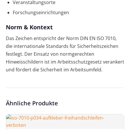
Veranstaltungsorte
Forschungseinrichtungen
Norm & Kontext
Das Zeichen entspricht der Norm DIN EN ISO 7010,
die internationale Standards für Sicherheitszeichen
festlegt. Der Einsatz von normgerechten
Hinweisschildern ist im Arbeitsschutzgesetz verankert
und fördert die Sicherheit im Arbeitsumfeld.
Ähnliche Produkte