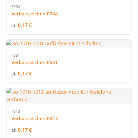
P034
Verbotszeichen P034
0,17 €
ab
P031
Verbotszeichen P031
0,17 €
ab
P013
Verbotszeichen P013
0,17 €
ab