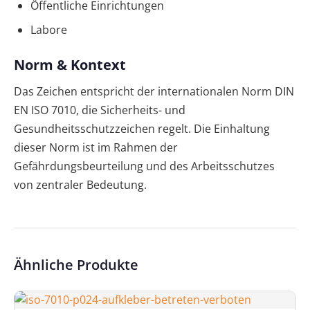
Öffentliche Einrichtungen
Labore
Norm & Kontext
Das Zeichen entspricht der internationalen Norm DIN
EN ISO 7010, die Sicherheits- und
Gesundheitsschutzzeichen regelt. Die Einhaltung
dieser Norm ist im Rahmen der
Gefährdungsbeurteilung und des Arbeitsschutzes
von zentraler Bedeutung.
Ähnliche Produkte