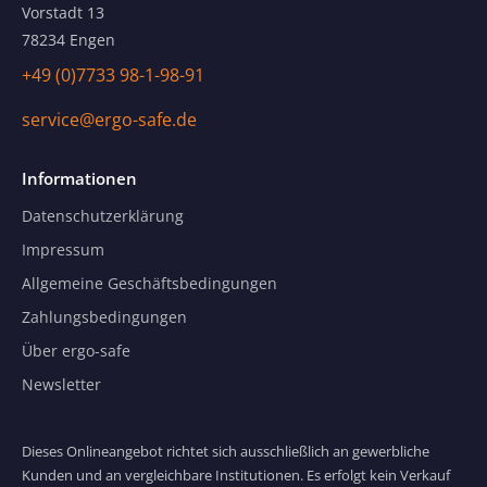
Vorstadt 13
78234 Engen
+49 (0)7733 98-1-98-91
service@ergo-safe.de
Informationen
Datenschutzerklärung
Impressum
Allgemeine Geschäftsbedingungen
Zahlungsbedingungen
Über ergo-safe
Newsletter
Dieses Onlineangebot richtet sich ausschließlich an gewerbliche
Kunden und an vergleichbare Institutionen. Es erfolgt kein Verkauf