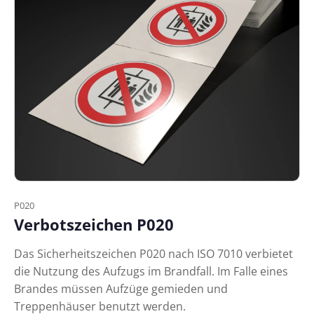
P020
Verbotszeichen P020
Das Sicherheitszeichen P020 nach ISO 7010 verbietet
die Nutzung des Aufzugs im Brandfall. Im Falle eines
Brandes müssen Aufzüge gemieden und
Treppenhäuser benutzt werden.