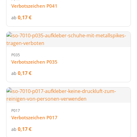
Verbotszeichen P041
0,17 €
ab
P035
Verbotszeichen P035
0,17 €
ab
P017
Verbotszeichen P017
0,17 €
ab