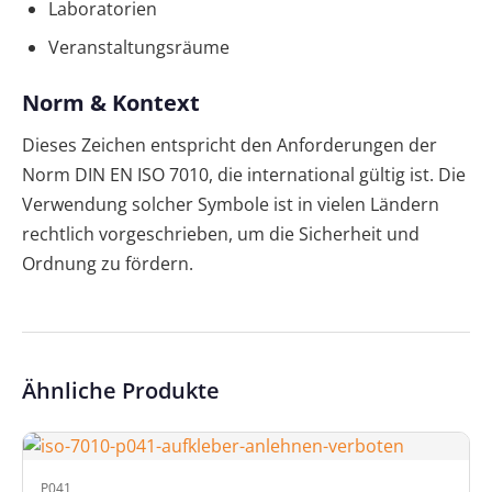
Laboratorien
Veranstaltungsräume
Norm & Kontext
Dieses Zeichen entspricht den Anforderungen der
Norm DIN EN ISO 7010, die international gültig ist. Die
Verwendung solcher Symbole ist in vielen Ländern
rechtlich vorgeschrieben, um die Sicherheit und
Ordnung zu fördern.
Ähnliche Produkte
P041