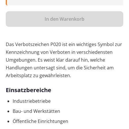
In den Warenkorb
Das Verbotszeichen P020 ist ein wichtiges Symbol zur
Kennzeichnung von Verboten in verschiedensten
Umgebungen. Es weist klar darauf hin, welche
Handlungen untersagt sind, um die Sicherheit am
Arbeitsplatz zu gewährleisten.
Einsatzbereiche
Industriebetriebe
Bau- und Werkstätten
Öffentliche Einrichtungen