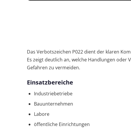
Das Verbotszeichen P022 dient der klaren Komm
Es zeigt deutlich an, welche Handlungen oder
Gefahren zu vermeiden.
Einsatzbereiche
Industriebetriebe
Bauunternehmen
Labore
öffentliche Einrichtungen