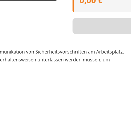
0,00 €
unikation von Sicherheitsvorschriften am Arbeitsplatz.
 Verhaltensweisen unterlassen werden müssen, um