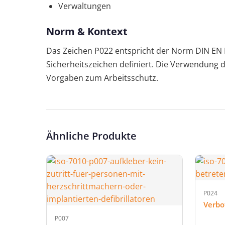
Verwaltungen
Norm & Kontext
Das Zeichen P022 entspricht der Norm DIN EN I
Sicherheitszeichen definiert. Die Verwendung d
Vorgaben zum Arbeitsschutz.
Ähnliche Produkte
P024
Verbo
P007