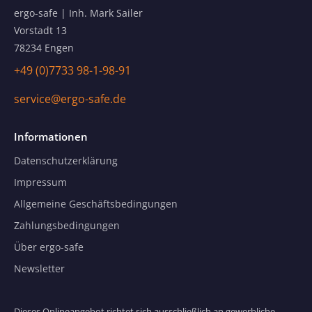
ergo-safe | Inh. Mark Sailer
Vorstadt 13
78234 Engen
+49 (0)7733 98-1-98-91
service@ergo-safe.de
Informationen
Datenschutzerklärung
Impressum
Allgemeine Geschäftsbedingungen
Zahlungsbedingungen
Über ergo-safe
Newsletter
Dieses Onlineangebot richtet sich ausschließlich an gewerbliche