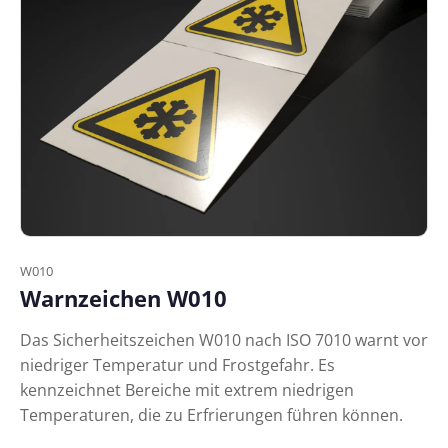
W010
Warnzeichen W010
Das Sicherheitszeichen W010 nach ISO 7010 warnt vor
niedriger Temperatur und Frostgefahr. Es
kennzeichnet Bereiche mit extrem niedrigen
Temperaturen, die zu Erfrierungen führen können.