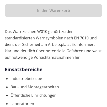
In den Warenkorb
Das Warnzeichen W010 gehört zu den
standardisierten Warnsymbolen nach EN 7010 und
dient der Sicherheit am Arbeitsplatz. Es informiert
klar und deutlich über potenzielle Gefahren und weist
auf notwendige Vorsichtsmaßnahmen hin.
Einsatzbereiche
Industriebetriebe
Bau- und Montagearbeiten
Öffentliche Einrichtungen
Laboratorien