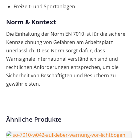
Freizeit- und Sportanlagen
Norm & Kontext
Die Einhaltung der Norm EN 7010 ist für die sichere
Kennzeichnung von Gefahren am Arbeitsplatz
unerlässlich. Diese Norm sorgt dafür, dass
Warnsignale international verständlich sind und
rechtlichen Anforderungen entsprechen, um die
Sicherheit von Beschäftigten und Besuchern zu
gewährleisten.
Ähnliche Produkte