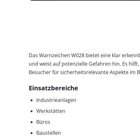
Das Warnzeichen W028 bietet eine klar erkennb
und weist auf potenzielle Gefahren hin. Es hilft
Besucher für sicherheitsrelevante Aspekte im B
Einsatzbereiche
Industrieanlagen
Werkstätten
Büros
Baustellen