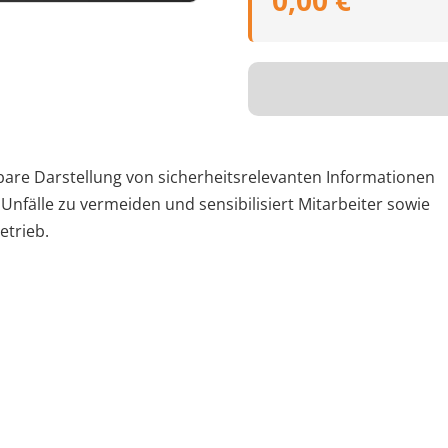
0,00 €
are Darstellung von sicherheitsrelevanten Informationen
, Unfälle zu vermeiden und sensibilisiert Mitarbeiter sowie
etrieb.