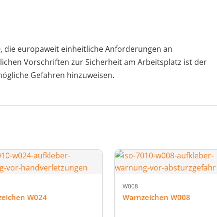
 die europaweit einheitliche Anforderungen an
ichen Vorschriften zur Sicherheit am Arbeitsplatz ist der
 mögliche Gefahren hinzuweisen.
W008
zeichen W024
Warnzeichen W008