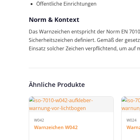
Öffentliche Einrichtungen
Norm & Kontext
Das Warnzeichen entspricht der Norm EN 7010,
Sicherheitszeichen definiert. Gemäß der gesetzl
Einsatz solcher Zeichen verpflichtend, um auf
Ähnliche Produkte
W042
W024
Warnzeichen W042
Warn