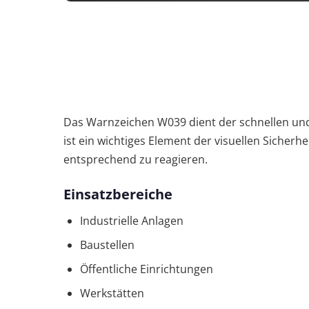
Das Warnzeichen W039 dient der schnellen und
ist ein wichtiges Element der visuellen Sicherhe
entsprechend zu reagieren.
Einsatzbereiche
Industrielle Anlagen
Baustellen
Öffentliche Einrichtungen
Werkstätten