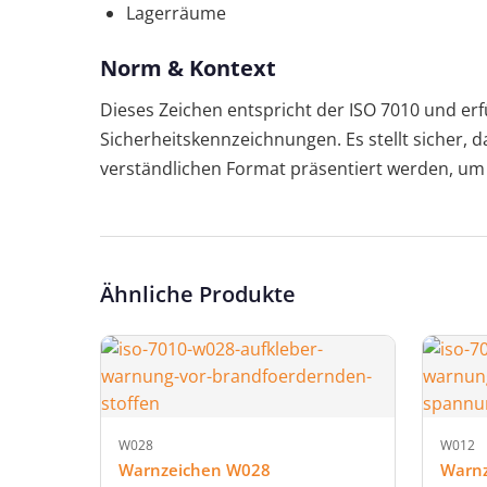
Lagerräume
Norm & Kontext
Dieses Zeichen entspricht der ISO 7010 und erfü
Sicherheitskennzeichnungen. Es stellt sicher, 
verständlichen Format präsentiert werden, um d
Ähnliche Produkte
W028
W012
Warnzeichen W028
Warn