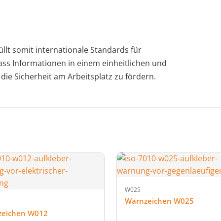
llt somit internationale Standards für
dass Informationen in einem einheitlichen und
ie Sicherheit am Arbeitsplatz zu fördern.
W025
Warnzeichen W025
zeichen W012