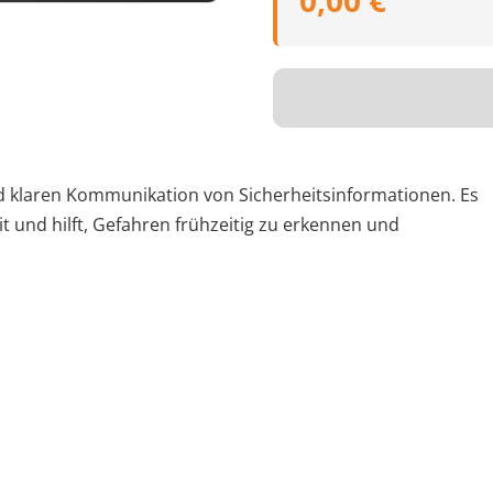
0,00 €
 klaren Kommunikation von Sicherheitsinformationen. Es
it und hilft, Gefahren frühzeitig zu erkennen und