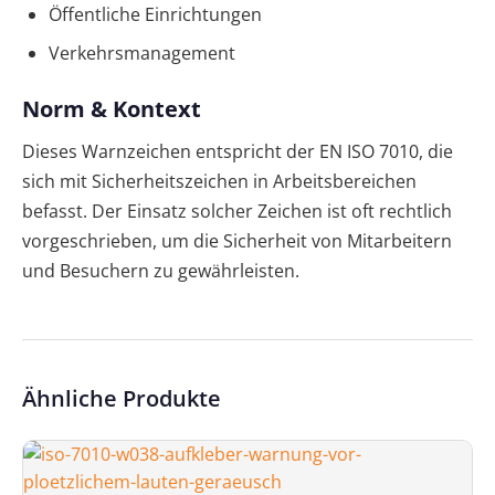
Öffentliche Einrichtungen
Verkehrsmanagement
Norm & Kontext
Dieses Warnzeichen entspricht der EN ISO 7010, die
sich mit Sicherheitszeichen in Arbeitsbereichen
befasst. Der Einsatz solcher Zeichen ist oft rechtlich
vorgeschrieben, um die Sicherheit von Mitarbeitern
und Besuchern zu gewährleisten.
Ähnliche Produkte