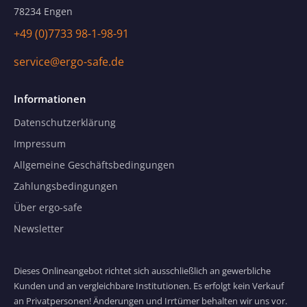
78234 Engen
+49 (0)7733 98-1-98-91
service@ergo-safe.de
Informationen
Datenschutzerklärung
Impressum
Allgemeine Geschäftsbedingungen
Zahlungsbedingungen
Über ergo-safe
Newsletter
Dieses Onlineangebot richtet sich ausschließlich an gewerbliche
Kunden und an vergleichbare Institutionen. Es erfolgt kein Verkauf
an Privatpersonen! Änderungen und Irrtümer behalten wir uns vor.