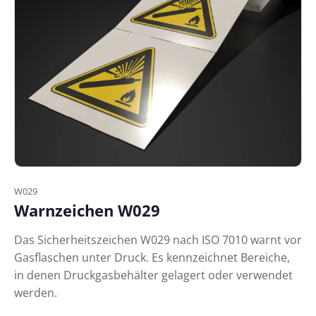
W029
Warnzeichen W029
Das Sicherheitszeichen W029 nach ISO 7010 warnt vor
Gasflaschen unter Druck. Es kennzeichnet Bereiche,
in denen Druckgasbehälter gelagert oder verwendet
werden.