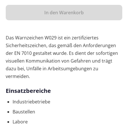
In den Warenkorb
Das Warnzeichen W029 ist ein zertifiziertes
Sicherheitszeichen, das gemäß den Anforderungen
der EN 7010 gestaltet wurde. Es dient der sofortigen
visuellen Kommunikation von Gefahren und trägt
dazu bei, Unfälle in Arbeitsumgebungen zu
vermeiden.
Einsatzbereiche
Industriebetriebe
Baustellen
Labore