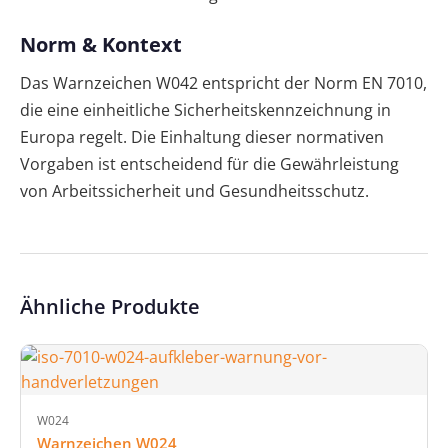
Norm & Kontext
Das Warnzeichen W042 entspricht der Norm EN 7010,
die eine einheitliche Sicherheitskennzeichnung in
Europa regelt. Die Einhaltung dieser normativen
Vorgaben ist entscheidend für die Gewährleistung
von Arbeitssicherheit und Gesundheitsschutz.
Ähnliche Produkte
W024
Warnzeichen W024