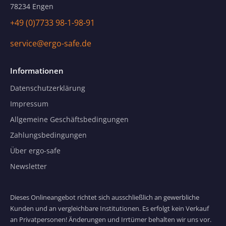
78234 Engen
+49 (0)7733 98-1-98-91
service@ergo-safe.de
Informationen
Datenschutzerklärung
Impressum
Allgemeine Geschäftsbedingungen
Zahlungsbedingungen
Über ergo-safe
Newsletter
Dieses Onlineangebot richtet sich ausschließlich an gewerbliche
Kunden und an vergleichbare Institutionen. Es erfolgt kein Verkauf
an Privatpersonen! Änderungen und Irrtümer behalten wir uns vor.