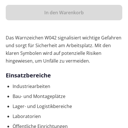
In den Warenkorb
Das Warnzeichen W042 signalisiert wichtige Gefahren
und sorgt für Sicherheit am Arbeitsplatz. Mit den
klaren Symbolen wird auf potenzielle Risiken
hingewiesen, um Unfälle zu vermeiden.
Einsatzbereiche
Industriearbeiten
Bau- und Montageplätze
Lager- und Logistikbereiche
Laboratorien
Öffentliche Einrichtungen