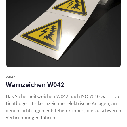
W042
Warnzeichen W042
Das Sicherheitszeichen W042 nach ISO 7010 warnt vor
Lichtbögen. Es kennzeichnet elektrische Anlagen, an
denen Lichtbögen entstehen können, die zu schweren
Verbrennungen führen.