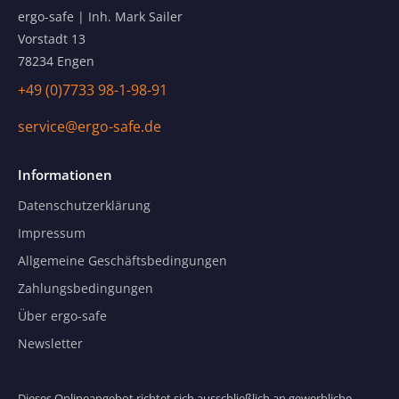
ergo-safe | Inh. Mark Sailer
Vorstadt 13
78234 Engen
+49 (0)7733 98-1-98-91
service@ergo-safe.de
Informationen
Datenschutzerklärung
Impressum
Allgemeine Geschäftsbedingungen
Zahlungsbedingungen
Über ergo-safe
Newsletter
Dieses Onlineangebot richtet sich ausschließlich an gewerbliche