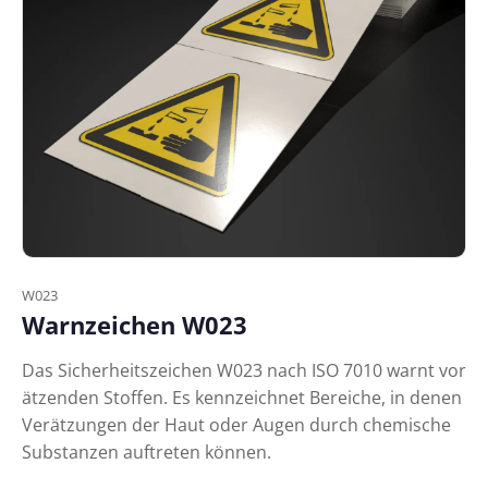
W023
Warnzeichen W023
Das Sicherheitszeichen W023 nach ISO 7010 warnt vor
ätzenden Stoffen. Es kennzeichnet Bereiche, in denen
Verätzungen der Haut oder Augen durch chemische
Substanzen auftreten können.