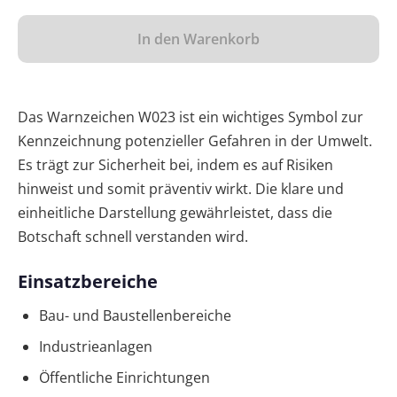
In den Warenkorb
Das Warnzeichen W023 ist ein wichtiges Symbol zur
Kennzeichnung potenzieller Gefahren in der Umwelt.
Es trägt zur Sicherheit bei, indem es auf Risiken
hinweist und somit präventiv wirkt. Die klare und
einheitliche Darstellung gewährleistet, dass die
Botschaft schnell verstanden wird.
Einsatzbereiche
Bau- und Baustellenbereiche
Industrieanlagen
Öffentliche Einrichtungen