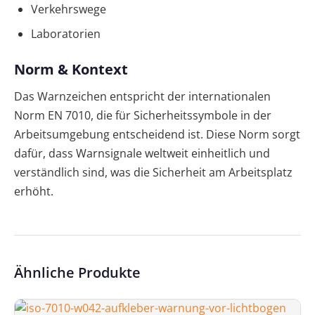
Verkehrswege
Laboratorien
Norm & Kontext
Das Warnzeichen entspricht der internationalen
Norm EN 7010, die für Sicherheitssymbole in der
Arbeitsumgebung entscheidend ist. Diese Norm sorgt
dafür, dass Warnsignale weltweit einheitlich und
verständlich sind, was die Sicherheit am Arbeitsplatz
erhöht.
Ähnliche Produkte